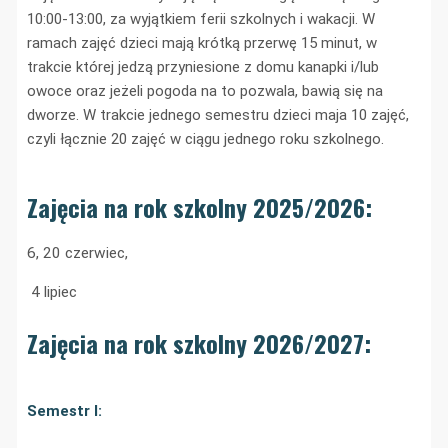
10:00-13:00, za wyjątkiem ferii szkolnych i wakacji. W
ramach zajęć dzieci mają krótką przerwę 15 minut, w
trakcie której jedzą przyniesione z domu kanapki i/lub
owoce oraz jeżeli pogoda na to pozwala, bawią się na
dworze. W trakcie jednego semestru dzieci maja 10 zajęć,
czyli łącznie 20 zajęć w ciągu jednego roku szkolnego.
Zajęcia na rok szkolny 2025/2026:
6, 20 czerwiec,
4
lipiec
Zajęcia na rok szkolny 2026/2027:
Semestr I: