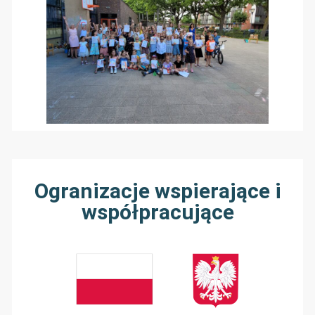
Ogranizacje wspierające i
współpracujące